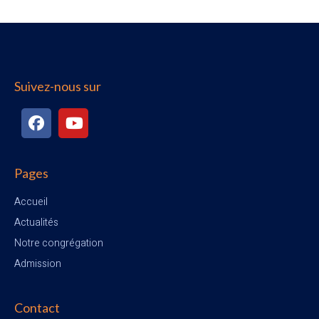
Suivez-nous sur
Pages
Accueil
Actualités
Notre congrégation
Admission
Contact