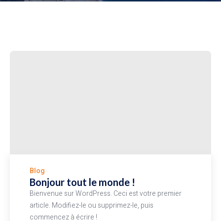
Blog
Bonjour tout le monde !
Bienvenue sur WordPress. Ceci est votre premier
article. Modifiez-le ou supprimez-le, puis
commencez à écrire !