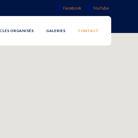
Facebook
YouTube
CLES ORGANISÉS
GALERIES
CONTACT